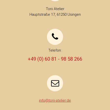
Torii Atelier
Hauptstraße 17, 61250 Usingen
Telefon:
+49 (0) 60 81 - 98 58 266
info@torii-atelier.de