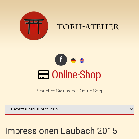
Online-Shop
Besuchen Sie unseren Online-Shop
Impressionen Laubach 2015